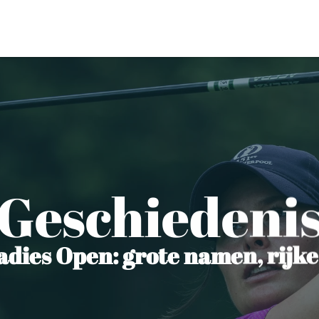
Geschiedeni
dies Open: grote namen, rijke