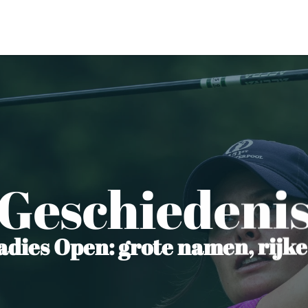
Geschiedeni
dies Open: grote namen, rijke