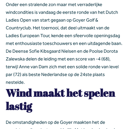
Onder een stralende zon maar met verraderlijke 
windcondities is vandaag de eerste ronde van het Dutch 
Ladies Open van start gegaan op Goyer Golf & 
Countryclub. Het toernooi, dat deel uitmaakt van de 
Ladies European Tour, kende een sfeervolle openingsdag 
met enthousiaste toeschouwers en een uitdagende baan. 
De Deense Sofie Kibsgaard Nielsen en de Poolse Dorota 
Zalewska delen de leiding met een score van -4 (68), 
terwijl Anne van Dam zich met een solide ronde van level 
par (72) als beste Nederlandse op de 24ste plaats 
nestelde.
Wind maakt het spelen 
lastig
De omstandigheden op de Goyer maakten het de 