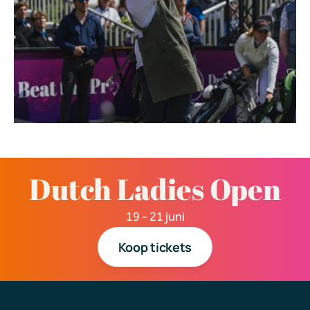
Dutch Ladies Open
19 - 21 
juni
Koop tickets