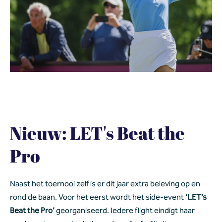
Nieuw: LET's Beat the 
Pro 
Naast het toernooi zelf is er dit jaar extra beleving op en 
rond de baan. Voor het eerst wordt het side-event 
‘LET’s 
Beat the Pro’
 georganiseerd. Iedere flight eindigt haar 