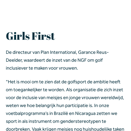
Girls First
De directeur van Plan International, Garance Reus-
Deelder, waardeert de inzet van de NGF om golf 
inclusiever te maken voor vrouwen.  
“Het is mooi om te zien dat de golfsport de ambitie heeft 
om toegankelijker te worden. Als organisatie die zich inzet 
voor de inclusie van meisjes en jonge vrouwen wereldwijd, 
weten we hoe belangrijk hun participatie is. In onze 
voetbalprogramma’s in Brazilië en Nicaragua zetten we 
sport in als instrument om genderstereotypen te 
doorbreken. Vaak krijgen meisjes nog huishoudelijke taken 