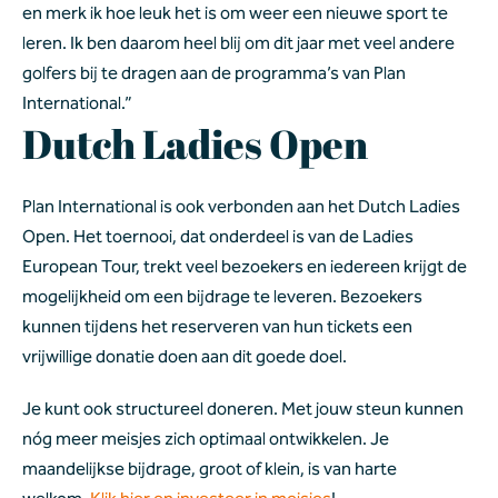
en merk ik hoe leuk het is om weer een nieuwe sport te 
leren. Ik ben daarom heel blij om dit jaar met veel andere 
golfers bij te dragen aan de programma’s van Plan 
International.”  
Dutch Ladies Open 
Plan International is ook verbonden aan het Dutch Ladies 
Open. Het toernooi, dat onderdeel is van de Ladies 
European Tour, trekt veel bezoekers en iedereen krijgt de 
mogelijkheid om een bijdrage te leveren. Bezoekers 
kunnen tijdens het reserveren van hun tickets een 
vrijwillige donatie doen aan dit goede doel.  
Je kunt ook structureel doneren. Met jouw steun kunnen 
nóg meer meisjes zich optimaal ontwikkelen. Je 
maandelijkse bijdrage, groot of klein, is van harte 