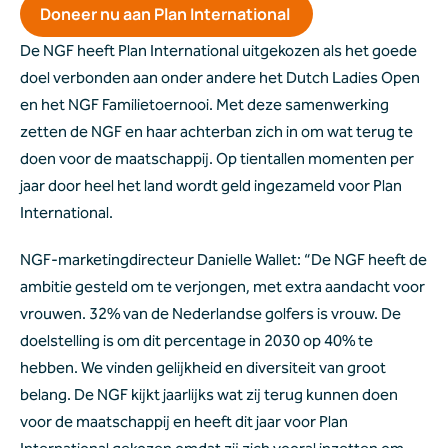
Doneer nu aan Plan International 
De NGF heeft Plan International uitgekozen als het goede 
doel verbonden aan onder andere het Dutch Ladies Open 
en het NGF Familietoernooi. Met deze samenwerking 
zetten de NGF en haar achterban zich in om wat terug te 
doen voor de maatschappij. Op tientallen momenten per 
jaar door heel het land wordt geld ingezameld voor Plan 
International.  
NGF-marketingdirecteur Danielle Wallet: “De NGF heeft de 
ambitie gesteld om te verjongen, met extra aandacht voor 
vrouwen. 32% van de Nederlandse golfers is vrouw. De 
doelstelling is om dit percentage in 2030 op 40% te 
hebben. We vinden gelijkheid en diversiteit van groot 
belang. De NGF kijkt jaarlijks wat zij terug kunnen doen 
voor de maatschappij en heeft dit jaar voor Plan 