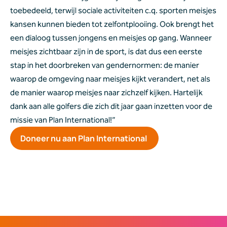
toebedeeld, terwijl sociale activiteiten c.q. sporten meisjes 
kansen kunnen bieden tot zelfontplooiing. Ook brengt het 
een dialoog tussen jongens en meisjes op gang. Wanneer 
meisjes zichtbaar zijn in de sport, is dat dus een eerste 
stap in het doorbreken van gendernormen: de manier 
waarop de omgeving naar meisjes kijkt verandert, net als 
de manier waarop meisjes naar zichzelf kijken. Hartelijk 
dank aan alle golfers die zich dit jaar gaan inzetten voor de 
missie van Plan International!”  
Doneer nu aan Plan International 