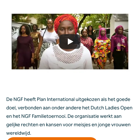
De NGF heeft Plan International uitgekozen als het goede 
doel, verbonden aan onder andere het Dutch Ladies Open 
en het NGF Familietoernooi. De organisatie werkt aan 
gelijke rechten en kansen voor meisjes en jonge vrouwen 
wereldwijd.  