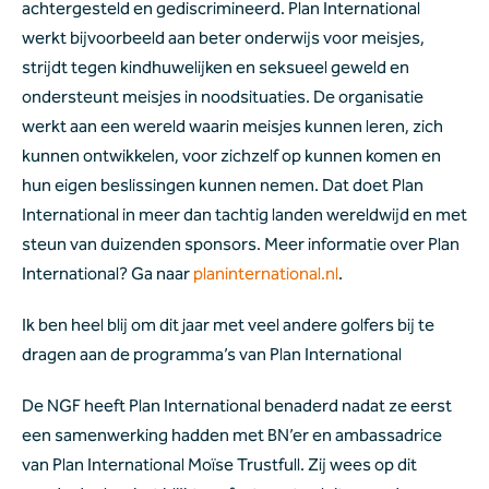
achtergesteld en gediscrimineerd. Plan International 
werkt bijvoorbeeld aan beter onderwijs voor meisjes, 
strijdt tegen kindhuwelijken en seksueel geweld en 
ondersteunt meisjes in noodsituaties. De organisatie 
werkt aan een wereld waarin meisjes kunnen leren, zich 
kunnen ontwikkelen, voor zichzelf op kunnen komen en 
hun eigen beslissingen kunnen nemen. Dat doet Plan 
International in meer dan tachtig landen wereldwijd en met 
steun van duizenden sponsors. Meer informatie over Plan 
International? Ga naar 
planinternational.nl
. 
Ik ben heel blij om dit jaar met veel andere golfers bij te 
dragen aan de programma’s van Plan International 
De NGF heeft Plan International benaderd nadat ze eerst 
een samenwerking hadden met BN’er en ambassadrice 
van Plan International Moïse Trustfull. Zij wees op dit 