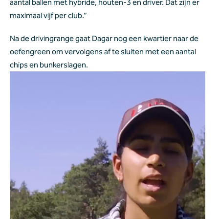
aantal ballen met hybride, houten-3 en driver. Dat zijn er 
maximaal vijf per club.”
Na de drivingrange gaat Dagar nog een kwartier naar de 
oefengreen om vervolgens af te sluiten met een aantal 
chips en bunkerslagen.