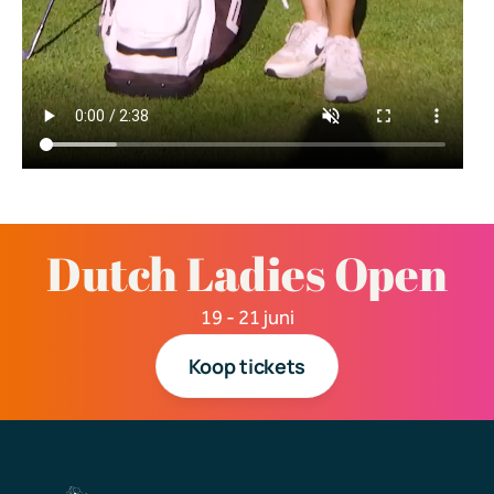
Dutch Ladies Open
19 - 21 
juni
Koop tickets