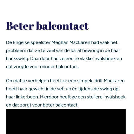
Beter balcontact
De Engelse speelster Meghan MacLaren
had vaak het 
probleem dat ze te veel van de bal af bewoog in de haar 
backswing. Daardoor had ze een te vlakke invalshoek en 
dat zorgde voor minder balcontact.
Om dat te verhelpen heeft ze een simpele drill. MacLaren 
heeft haar gewicht in de set-up én tijdens de swing op 
haar linkerbeen. Hierdoor heeft ze een steilere invalshoek 
en dat zorgt voor beter balcontact.