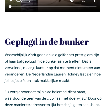
Geplugd in de bunker
Waarschijnlijk vindt geen enkele golfer het prettig om zijn 
of haar bal geplugd in de bunker aan te treffen. Dat is 
vervelend, maar je kunt er op dat moment niets meer aan 
veranderen. De Nederlandse Lauren Holmey laat zien hoe 
je het jezelf een stuk makkelijker maakt.
"Ik zorg ervoor dat mijn blad helemaal dicht staat, 
waardoor de teen van de club naar het doel wijst." Door op 
deze manier te adresseren lijkt het dat je geen kans hebt. 