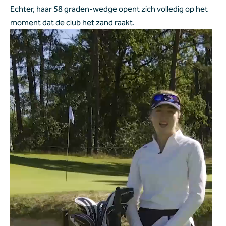
Echter, haar 58 graden-wedge opent zich volledig op het 
moment dat de club het zand raakt.